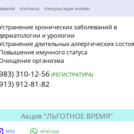
леваний
Контакты
Консультация онлайн
Устранение хронических заболеваний в
дерматологии и урологии
Устранение длительных аллергических состо
Повышение имунного статуса
Очищение организма
(983) 310-12-56
(РЕГИСТРАТУРА)
(913) 912-81-82
Акция "ЛЬГОТНОЕ ВРЕМЯ"
MAX
whatsapp