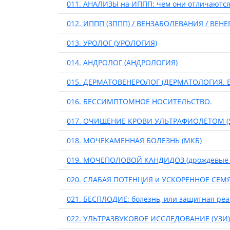
011. АНАЛИЗЫ на ИППП: чем они отличаются
012. ИППП (ЗППП) / ВЕНЗАБОЛЕВАНИЯ / ВЕН
013. УРОЛОГ (УРОЛОГИЯ)
014. АНДРОЛОГ (АНДРОЛОГИЯ)
015. ДЕРМАТОВЕНЕРОЛОГ (ДЕРМАТОЛОГИЯ.
016. БЕССИМПТОМНОЕ НОСИТЕЛЬСТВО.
017. ОЧИЩЕНИЕ КРОВИ УЛЬТРАФИОЛЕТОМ (У
018. МОЧЕКАМЕННАЯ БОЛЕЗНЬ (МКБ)
019. МОЧЕПОЛОВОЙ КАНДИДОЗ (дрождевые кле
020. СЛАБАЯ ПОТЕНЦИЯ и УСКОРЕННОЕ СЕ
021. БЕСПЛОДИЕ: болезнь, или защитная реа
022. УЛЬТРАЗВУКОВОЕ ИССЛЕДОВАНИЕ (УЗИ