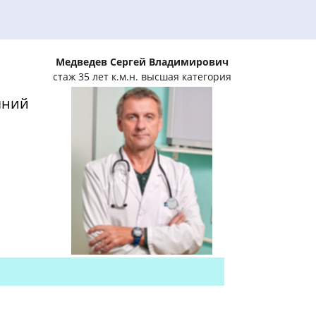
Медведев Сергей Владимирович
стаж 35 лет к.м.н. высшая категория
яний