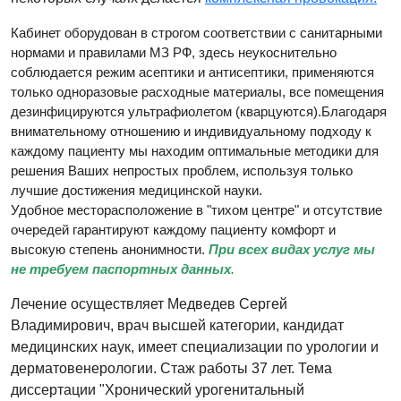
Кабинет оборудован в строгом соответствии с санитарными
нормами и правилами МЗ РФ, здесь неукоснительно
соблюдается режим асептики и антисептики, применяются
только одноразовые расходные материалы, все помещения
дезинфицируются ультрафиолетом (кварцуются).Благодаря
внимательному отношению и индивидуальному подходу к
каждому пациенту мы находим оптимальные методики для
решения Ваших непростых проблем, используя только
лучшие достижения медицинской науки.
Удобное месторасположение в "тихом центре" и отсутствие
очередей гарантируют каждому пациенту комфорт и
высокую степень анонимности.
При всех видах услуг мы
не требуем паспортных данных
.
Лечение осуществляет Медведев Сергей
Владимирович, врач высшей категории, кандидат
медицинских наук, имеет специализации по урологии и
дерматовенерологии. Стаж работы 37 лет. Тема
диссертации "Хронический урогенитальный