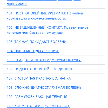
принимать?
101. ПОСТГОНОРЕЙНЫЕ УРЕТРИТЫ: Причины
хронизации и сложноизлечимости.
102. НЕ ЗАЩИЩЁННЫЙ КОНТАКТ. Превентивное
лечение чем быстрее, тем лучше
103. ТАК НАС ПОКИДАЮТ БОЛЕЗНИ.
104. НАШИ МЕТОДЫ ЛЕЧЕНИЯ.
105. ЭТИ ДВЕ БОЛЕЗНИ ИДУТ РУКА ОБ РУКУ.
106. ПОДМЕНА ПОНЯТИЙ В МЕДИЦИНЕ
107. СИСТЕМНАЯ КРАСНАЯ ВОЛЧАНКА
108. СЛОЖНО ДИАГНОСТИРУЕМАЯ БОЛЕЗНЬ
109. РАЗМУРОВЫВАЮЩАЯ ТЕРАПИЯ
110. КОСМЕТОЛОГИЯ (КОСМЕТОЛОГ).