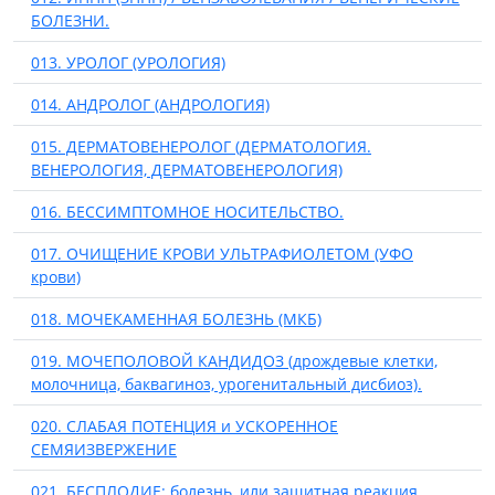
БОЛЕЗНИ.
013. УРОЛОГ (УРОЛОГИЯ)
014. АНДРОЛОГ (АНДРОЛОГИЯ)
015. ДЕРМАТОВЕНЕРОЛОГ (ДЕРМАТОЛОГИЯ.
ВЕНЕРОЛОГИЯ, ДЕРМАТОВЕНЕРОЛОГИЯ)
016. БЕССИМПТОМНОЕ НОСИТЕЛЬСТВО.
017. ОЧИЩЕНИЕ КРОВИ УЛЬТРАФИОЛЕТОМ (УФО
крови)
018. МОЧЕКАМЕННАЯ БОЛЕЗНЬ (МКБ)
019. МОЧЕПОЛОВОЙ КАНДИДОЗ (дрождевые клетки,
молочница, баквагиноз, урогенитальный дисбиоз).
020. СЛАБАЯ ПОТЕНЦИЯ и УСКОРЕННОЕ
СЕМЯИЗВЕРЖЕНИЕ
021. БЕСПЛОДИЕ: болезнь, или защитная реакция