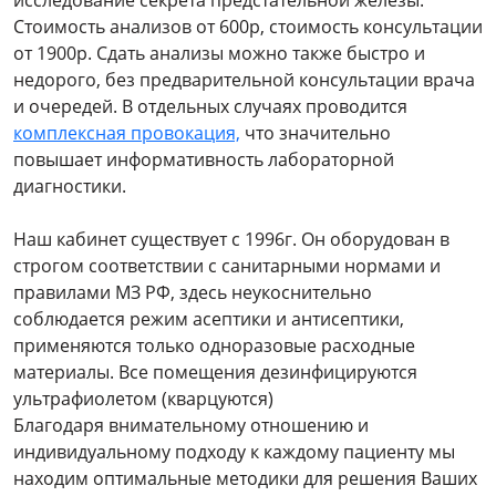
исследование секрета предстательной железы.
Стоимость анализов от 600р, стоимость консультации
от 1900р. Сдать анализы можно также быстро и
недорого, без предварительной консультации врача
и очередей. В отдельных случаях проводится
комплексная провокация,
что значительно
повышает информативность лабораторной
диагностики.
Наш кабинет существует с 1996г. Он оборудован в
строгом соответствии с санитарными нормами и
правилами МЗ РФ, здесь неукоснительно
соблюдается режим асептики и антисептики,
применяются только одноразовые расходные
материалы. Все помещения дезинфицируются
ультрафиолетом (кварцуются)
Благодаря внимательному отношению и
индивидуальному подходу к каждому пациенту мы
находим оптимальные методики для решения Ваших