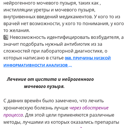
нейрогенного мочевого пузыря, таких как ,
инстилляции уретры и мочевого пузыря,
внутривенных введений медикаментов. У кого то из
врачей нет возможности, у кого то понимания, у кого
то желания.
6️⃣
Невозможность идентифицировать возбудителя, а
значит подобрать нужный антибиотик из за
сложностей при лабораторной диагностике, о
которых написано в статье
068. ПРИЧИНЫ НИЗКОЙ
ИНФОРМАТИВНОСТИ АНАЛИЗОВ ,,,
Лечение от цистита и нейрогенного
мочевого пузыря.
С давних времён было замечено, что лечить
хроническую болезнь лучше
через обострение
процесса
. Для этой цели применяются различные
методы, лучшими из которых оказались препараты