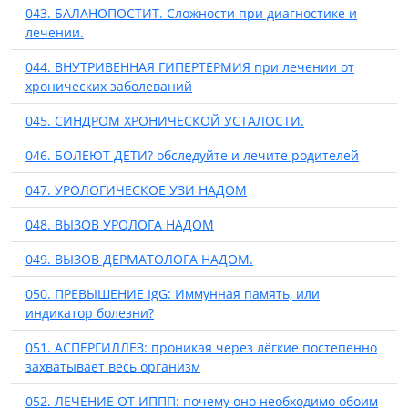
043. БАЛАНОПОСТИТ. Сложности при диагностике и
лечении.
044. ВНУТРИВЕННАЯ ГИПЕРТЕРМИЯ при лечении от
хронических заболеваний
045. СИНДРОМ ХРОНИЧЕСКОЙ УСТАЛОСТИ.
046. БОЛЕЮТ ДЕТИ? обследуйте и лечите родителей
047. УРОЛОГИЧЕСКОЕ УЗИ НАДОМ
048. ВЫЗОВ УРОЛОГА НАДОМ
049. ВЫЗОВ ДЕРМАТОЛОГА НАДОМ.
050. ПРЕВЫШЕНИЕ IgG: Иммунная память, или
индикатор болезни?
051. АСПЕРГИЛЛЕЗ: проникая через лёгкие постепенно
захватывает весь организм
052. ЛЕЧЕНИЕ ОТ ИППП: почему оно необходимо обоим