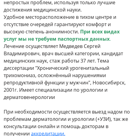
непростых проблем, используя только лучшие
достижения медицинской науки.
Удобное месторасположение в тихом центре и
отсутствие очередей гарантируют комфорт и
высокую степень анонимности.
При всех видах
услуг мы не требуем паспортных данных
.
Лечение осуществляет Медведев Сергей
Владимирович, врач высшей категории, кандидат
медицинских наук, стаж работы 37 лет. Тема
диссертации "Хронический урогенитальный
трихомониаз, осложнённый нарушениями
репродуктивной функции у мужчин", Новосибирск,
2001г. Имеет специализации по урологии и
дерматовенерологии
При необходимости осуществляется выезд надом по
проблемам дерматологии и урологии (+УЗИ), так же
консультации онлайн и помощь докторам в
получении
аккредитации.