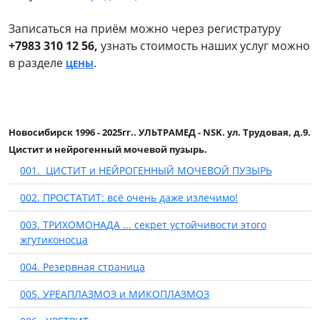
Записаться на приём можно через регистратуру
+7983 310 12 56,
узнать стоимость наших услуг можно
в разделе
.
ЦЕНЫ
Новосибирск 1996 - 2025гг.. УЛЬТРАМЕД - NSK. ул. Трудовая, д.9.
Цистит и нейрогенный мочевой пузырь.
001. ЦИСТИТ и НЕЙРОГЕННЫЙ МОЧЕВОЙ ПУЗЫРЬ
002. ПРОСТАТИТ: всё очень даже излечимо!
003. ТРИХОМОНАДА ... секрет устойчивости этого
жгутиконосца
004. Резервная страница
005. УРЕАПЛАЗМОЗ и МИКОПЛАЗМОЗ