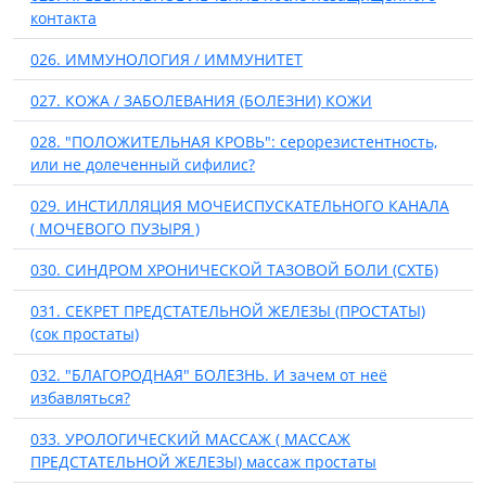
контакта
026. ИММУНОЛОГИЯ / ИММУНИТЕТ
027. КОЖА / ЗАБОЛЕВАНИЯ (БОЛЕЗНИ) КОЖИ
028. "ПОЛОЖИТЕЛЬНАЯ КРОВЬ": серорезистентность,
или не долеченный сифилис?
029. ИНСТИЛЛЯЦИЯ МОЧЕИСПУСКАТЕЛЬНОГО КАНАЛА
( МОЧЕВОГО ПУЗЫРЯ )
030. СИНДРОМ ХРОНИЧЕСКОЙ ТАЗОВОЙ БОЛИ (СХТБ)
031. СЕКРЕТ ПРЕДСТАТЕЛЬНОЙ ЖЕЛЕЗЫ (ПРОСТАТЫ)
(сок простаты)
032. "БЛАГОРОДНАЯ" БОЛЕЗНЬ. И зачем от неё
избавляться?
033. УРОЛОГИЧЕСКИЙ МАССАЖ ( МАССАЖ
ПРЕДСТАТЕЛЬНОЙ ЖЕЛЕЗЫ) массаж простаты