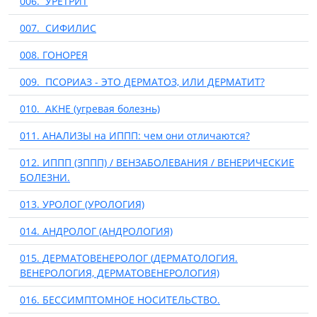
006. УРЕТРИТ
007. СИФИЛИС
008. ГОНОРЕЯ
009. ПСОРИАЗ - ЭТО ДЕРМАТОЗ, ИЛИ ДЕРМАТИТ?
010. АКНЕ (угревая болезнь)
011. АНАЛИЗЫ на ИППП: чем они отличаются?
012. ИППП (ЗППП) / ВЕНЗАБОЛЕВАНИЯ / ВЕНЕРИЧЕСКИЕ
БОЛЕЗНИ.
013. УРОЛОГ (УРОЛОГИЯ)
014. АНДРОЛОГ (АНДРОЛОГИЯ)
015. ДЕРМАТОВЕНЕРОЛОГ (ДЕРМАТОЛОГИЯ.
ВЕНЕРОЛОГИЯ, ДЕРМАТОВЕНЕРОЛОГИЯ)
016. БЕССИМПТОМНОЕ НОСИТЕЛЬСТВО.