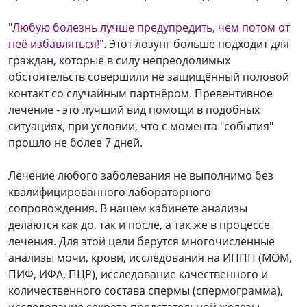
"Любую болезнь лучше предупредить, чем потом от
неё избавляться!"
. Этот лозунг больше подходит для
граждан, которые в силу непреодолимых
обстоятельств совершили не защищённый половой
контакт со случайным партнёром. Превентивное
лечение - это лучший вид помощи в подобных
ситуациях, при условии, что с момента "события"
прошло не более 7 дней.
Лечение любого заболевания не выполнимо без
квалифицированного лабораторного
сопровождения. В нашем кабинете анализы
делаются как до, так и после, а так же в процессе
лечения. Для этой цели берутся многочисленные
анализы мочи, крови, исследования на ИППП (МОМ,
ПИФ, ИФА, ПЦР), исследование качественного и
количественного состава спермы (спермограмма),