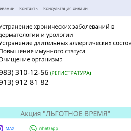
леваний
Контакты
Консультация онлайн
Устранение хронических заболеваний в
дерматологии и урологии
Устранение длительных аллергических состо
Повышение имунного статуса
Очищение организма
(983) 310-12-56
(РЕГИСТРАТУРА)
(913) 912-81-82
Акция "ЛЬГОТНОЕ ВРЕМЯ"
MAX
whatsapp