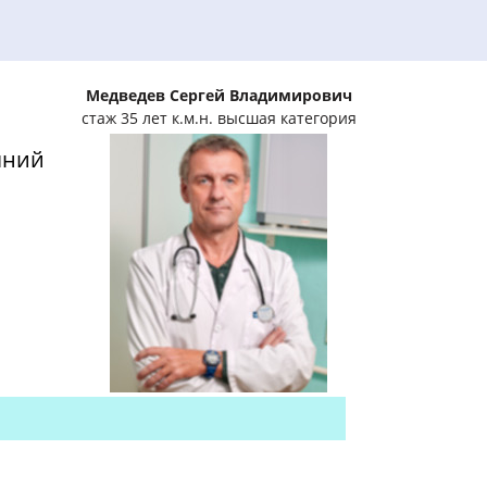
Медведев Сергей Владимирович
стаж 35 лет к.м.н. высшая категория
яний