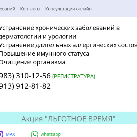
леваний
Контакты
Консультация онлайн
Устранение хронических заболеваний в
дерматологии и урологии
Устранение длительных аллергических состо
Повышение имунного статуса
Очищение организма
(983) 310-12-56
(РЕГИСТРАТУРА)
(913) 912-81-82
Акция "ЛЬГОТНОЕ ВРЕМЯ"
MAX
whatsapp