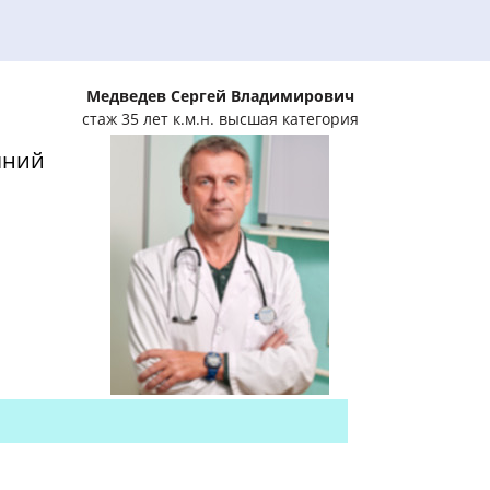
Медведев Сергей Владимирович
стаж 35 лет к.м.н. высшая категория
яний