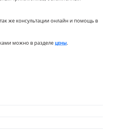
так же консультации онлайн и помощь в
нками можно в разделе
.
ЦЕНЫ