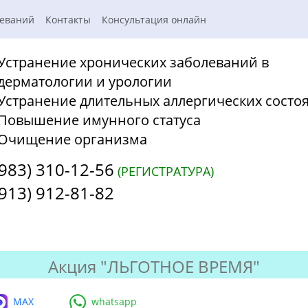
леваний
Контакты
Консультация онлайн
Устранение хронических заболеваний в
дерматологии и урологии
Устранение длительных аллергических состо
Повышение имунного статуса
Очищение организма
(983) 310-12-56
(РЕГИСТРАТУРА)
(913) 912-81-82
Акция "ЛЬГОТНОЕ ВРЕМЯ"
MAX
whatsapp