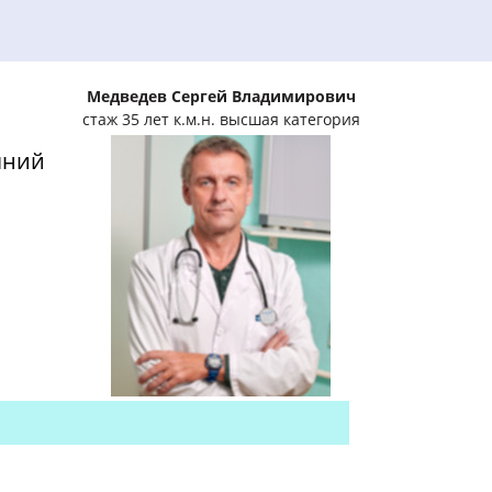
Медведев Сергей Владимирович
стаж 35 лет к.м.н. высшая категория
яний