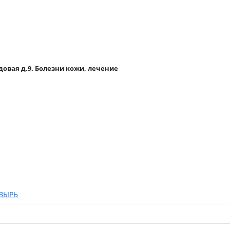
удовая д.9. Болезни кожи, лечение
ЗЫРЬ