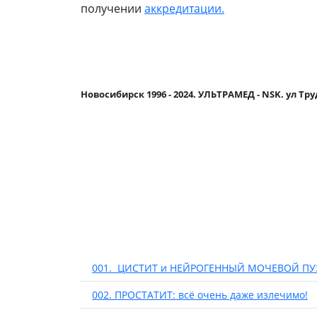
получении
аккредитации.
Новосибирск 1996 - 2024. УЛЬТРАМЕД - NSK. ул Тр
001. ЦИСТИТ и НЕЙРОГЕННЫЙ МОЧЕВОЙ ПУ
002. ПРОСТАТИТ: всё очень даже излечимо!