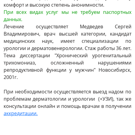
комфорт и высокую степень анонимности.
При всех видах услуг мы не требуем паспортных
данных.
Лечение осуществляет Медведев Сергей
Владимирович, врач высшей категории, кандидат
медицинских наук, имеет специализации по
урологии и дерматовенерологии. Стаж работы 36 лет.
Тема диссертации "Хронический урогенитальный
трихомониаз, осложненный нарушениями
репродуктивной функции у мужчин" Новосибирск,
2001г.
При необходимости осуществляется выезд надом по
проблемам дерматологии и урологии (+УЗИ), так же
консультации онлайн и помощь врачам в получении
аккредитации.