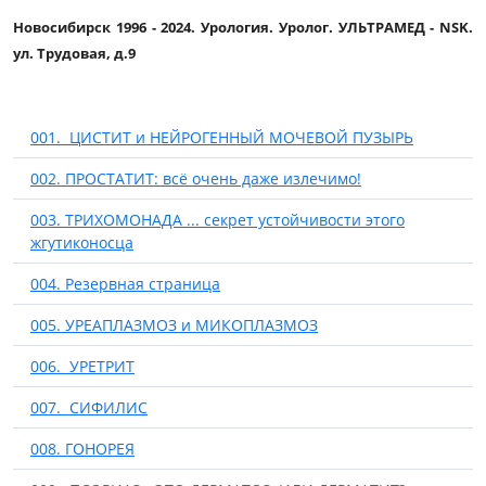
Новосибирск 1996 - 2024. Урология. Уролог. УЛЬТРАМЕД - NSK.
ул. Трудовая, д.9
001. ЦИСТИТ и НЕЙРОГЕННЫЙ МОЧЕВОЙ ПУЗЫРЬ
002. ПРОСТАТИТ: всё очень даже излечимо!
003. ТРИХОМОНАДА ... секрет устойчивости этого
жгутиконосца
004. Резервная страница
005. УРЕАПЛАЗМОЗ и МИКОПЛАЗМОЗ
006. УРЕТРИТ
007. СИФИЛИС
008. ГОНОРЕЯ