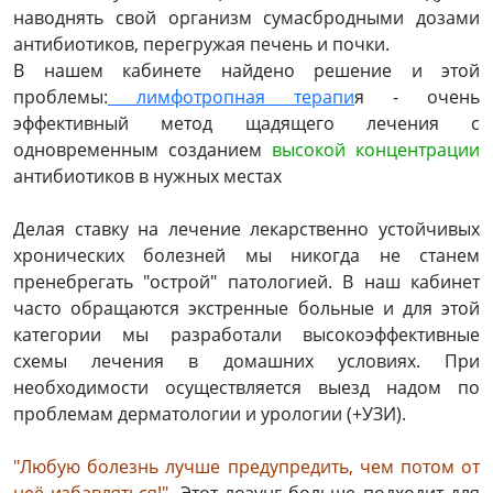
наводнять свой организм сумасбродными дозами
антибиотиков, перегружая печень и почки.
В нашем кабинете найдено решение и этой
проблемы:
лимфотропная терапи
я - очень
эффективный метод щадящего лечения с
одновременным созданием
высокой концентрации
антибиотиков в нужных местах
Делая ставку на лечение лекарственно устойчивых
хронических болезней мы никогда не станем
пренебрегать "острой" патологией. В наш кабинет
часто обращаются экстренные больные и для этой
категории мы разработали высокоэффективные
схемы лечения в домашних условиях. При
необходимости осуществляется выезд надом по
проблемам дерматологии и урологии (+УЗИ).
"Любую болезнь лучше предупредить, чем потом от