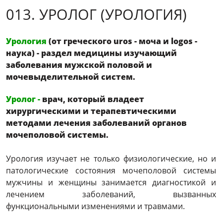
013. УРОЛОГ (УРОЛОГИЯ)
Урология
(от греческого uros - моча и logos -
наука) - раздел медицины изучающий
заболевания мужской половой и
мочевыделительной систем.
Уролог
-
врач, который владеет
хирургическими и терапевтическими
методами лечения заболеваний органов
мочеполовой системы.
Урология изучает не только физиологические, но и
патологические состояния мочеполовой системы
мужчины и женщины занимается диагностикой и
лечением заболеваний, вызванных
функциональными изменениями и травмами.