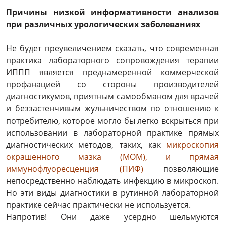
Причины низкой информативности анализов
при различных урологических заболеваниях
Не будет преувеличением сказать, что современная
практика лабораторного сопровождения терапии
ИППП является преднамеренной коммерческой
профанацией со стороны производителей
диагностикумов, приятным самообманом для врачей
и беззастенчивым жульничеством по отношению к
потребителю, которое могло бы легко вскрыться при
использовании в лабораторной практике прямых
диагностических методов, таких, как
микроскопия
окрашенного мазка (МОМ), и прямая
иммунофлуоресценция (ПИФ)
позволяющие
непосредственно наблюдать инфекцию в микроскоп.
Но эти виды диагностики в рутинной лабораторной
практике сейчас практически не используется.
Напротив! Они даже усердно шельмуются