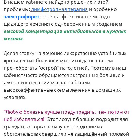
В нашем кабинете найдено решение и этой
проблемы:
лимфотропная терапия
и особенно
электрофорез
- очень эффективные методы
щадящего лечения с одновременным созданием
высокой концентрации антибиотиков в нужных
местах
.
Делая ставку на лечение лекарственно устойчивых
хронических болезней мы никогда не станем
пренебрегать "острой" патологией. Поэтому в наш
кабинет часто обращаются экстренные больные и
для этой категории мы разработали
высокоэффективные схемы лечения в домашних
условиях.
"Любую болезнь лучше предупредить, чем потом от
неё избавляться!"
Этот лозунг больше подходит для
граждан, которые в силу непреодолимых
обстоятельств совершили не защищённый половой