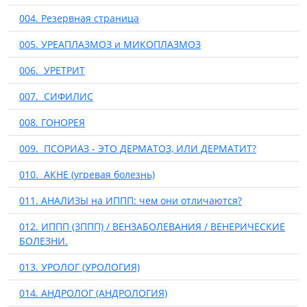
004. Резервная страница
005. УРЕАПЛАЗМОЗ и МИКОПЛАЗМОЗ
006. УРЕТРИТ
007. СИФИЛИС
008. ГОНОРЕЯ
009. ПСОРИАЗ - ЭТО ДЕРМАТОЗ, ИЛИ ДЕРМАТИТ?
010. АКНЕ (угревая болезнь)
011. АНАЛИЗЫ на ИППП: чем они отличаются?
012. ИППП (ЗППП) / ВЕНЗАБОЛЕВАНИЯ / ВЕНЕРИЧЕСКИЕ
БОЛЕЗНИ.
013. УРОЛОГ (УРОЛОГИЯ)
014. АНДРОЛОГ (АНДРОЛОГИЯ)