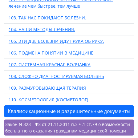
лечение чем быстрее, тем лучше
103. ТАК НАС ПОКИДАЮТ БОЛЕЗНИ.
104. НАШИ МЕТОДЫ ЛЕЧЕНИЯ.
105. ЭТИ ДВЕ БОЛЕЗНИ ИДУТ РУКА ОБ РУКУ.
106. ПОДМЕНА ПОНЯТИЙ В МЕДИЦИНЕ
107. СИСТЕМНАЯ КРАСНАЯ ВОЛЧАНКА
108. СЛОЖНО ДИАГНОСТИРУЕМАЯ БОЛЕЗНЬ
109. РАЗМУРОВЫВАЮЩАЯ ТЕРАПИЯ
110. КОСМЕТОЛОГИЯ (КОСМЕТОЛОГ).
Квалификационные и разрешительные документы
Закон N 323 - ФЗ от 21.11.2011 п.3 ч.1 ст.79 о возможности
бесплатного оказания гражданам медицинской помощи