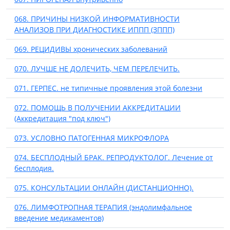
068. ПРИЧИНЫ НИЗКОЙ ИНФОРМАТИВНОСТИ
АНАЛИЗОВ ПРИ ДИАГНОСТИКЕ ИППП (ЗППП)
069. РЕЦИДИВЫ хронических заболеваний
070. ЛУЧШЕ НЕ ДОЛЕЧИТЬ, ЧЕМ ПЕРЕЛЕЧИТЬ.
071. ГЕРПЕС. не типичные проявления этой болезни
072. ПОМОЩЬ В ПОЛУЧЕНИИ АККРЕДИТАЦИИ
(Аккредитация "под ключ")
073. УСЛОВНО ПАТОГЕННАЯ МИКРОФЛОРА
074. БЕСПЛОДНЫЙ БРАК. РЕПРОДУКТОЛОГ. Лечение от
бесплодия.
075. КОНСУЛЬТАЦИИ ОНЛАЙН (ДИСТАНЦИОННО).
076. ЛИМФОТРОПНАЯ ТЕРАПИЯ (эндолимфальное
введение медикаментов)