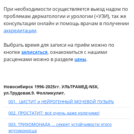
При необходимости осуществляется выезд надом по
проблемам дерматологии и урологии (+УЗИ), так же
консультации онлайн и помощь врачам в получении
аккредитации
.
Выбрать время для записи на приём можно по
кнопке
, ознакомиться с нашими
ЗАПИСАТЬСЯ
расценками можно в разделе
.
ЦЕНЫ
Новосибирск 1996-2025гг. УЛЬТРАМЕД-NSК,
ул.Трудовая,9. Фолликулит.
001. ЦИСТИТ и НЕЙРОГЕННЫЙ МОЧЕВОЙ ПУЗЫРЬ
002. ПРОСТАТИТ: всё очень даже излечимо!
003. ТРИХОМОНАДА ... секрет устойчивости этого
жгутиконосца