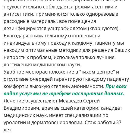
неукоснительно соблюдается режим асептики и
антисептики, применяются только одноразовые
расходные материалы, все помещения
дезинфицируются ультрафиолетом (кварцуются).
Благодаря внимательному отношению и
индивидуальному подходу к каждому пациенту мы
находим оптимальные методики для решения Ваших
непростых проблем, используя только лучшие
достижения медицинской науки.
Удобное месторасположение в "тихом центре" и
отсутствие очередей гарантируют каждому пациенту
комфорт и высокую степень анонимности.
При всех
видах услуг мы не требуем паспортных данных
.
Лечение осуществляет Медведев Сергей
Владимирович, врач высшей категории, кандидат
медицинских наук, имеет специализации по
урологии и дерматовенерологии. Стаж работы 37
лет.