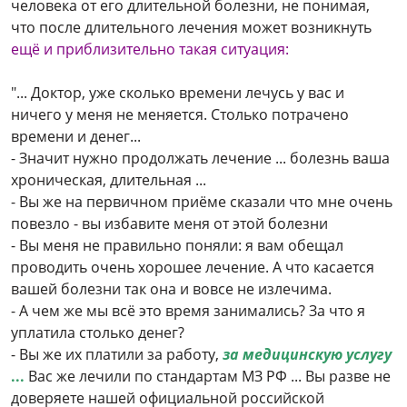
человека от его длительной болезни, не понимая,
что после длительного лечения может возникнуть
ещё и приблизительно такая ситуация:
"... Доктор, уже сколько времени лечусь у вас и
ничего у меня не меняется. Столько потрачено
времени и денег...
- Значит нужно продолжать лечение ... болезнь ваша
хроническая, длительная ...
- Вы же на первичном приёме сказали что мне очень
повезло - вы избавите меня от этой болезни
- Вы меня не правильно поняли: я вам обещал
проводить очень хорошее лечение. А что касается
вашей болезни так она и вовсе не излечима.
- А чем же мы всё это время занимались? За что я
уплатила столько денег?
- Вы же их платили за работу,
за медицинскую услугу
...
Вас же лечили по стандартам МЗ РФ ... Вы разве не
доверяете нашей официальной российской