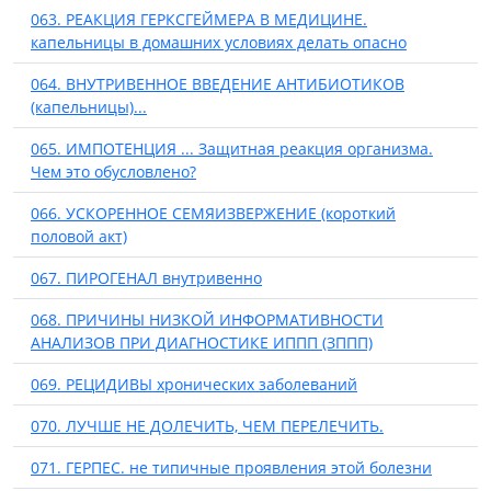
063. РЕАКЦИЯ ГЕРКСГЕЙМЕРА В МЕДИЦИНЕ.
капельницы в домашних условиях делать опасно
064. ВНУТРИВЕННОЕ ВВЕДЕНИЕ АНТИБИОТИКОВ
(капельницы)...
065. ИМПОТЕНЦИЯ ... Защитная реакция организма.
Чем это обусловлено?
066. УСКОРЕННОЕ СЕМЯИЗВЕРЖЕНИЕ (короткий
половой акт)
067. ПИРОГЕНАЛ внутривенно
068. ПРИЧИНЫ НИЗКОЙ ИНФОРМАТИВНОСТИ
АНАЛИЗОВ ПРИ ДИАГНОСТИКЕ ИППП (ЗППП)
069. РЕЦИДИВЫ хронических заболеваний
070. ЛУЧШЕ НЕ ДОЛЕЧИТЬ, ЧЕМ ПЕРЕЛЕЧИТЬ.
071. ГЕРПЕС. не типичные проявления этой болезни