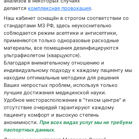
анализов в некоторых случаях
делается
комплексная провокация
.
Наш кабинет оснащён в строгом соответствии со
стандартами МЗ РФ, здесь неукоснительно
соблюдается режим асептики и антисептики,
применяются только одноразовые расходные
материалы, все помещения дезинфицируются
ультрафиолетом (кварцуются).
Благодаря внимательному отношению и
индивидуальному подходу к каждому пациенту мы
находим оптимальные методики для решения
Ваших непростых проблем, используя только
лучшие достижения медицинской науки.
Удобное месторасположение в "тихом центре" и
отсутствие очередей гарантируют каждому
пациенту комфорт и высокую степень
анонимности.
При всех видах услуг мы не требуем
паспортных данных.