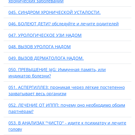
хронических заболеваний
045. СИНДРОМ ХРОНИЧЕСКОЙ УСТАЛОСТИ.
046. БОЛЕЮТ ДЕТИ? обследуйте и лечите родителей
047. УРОЛОГИЧЕСКОЕ УЗИ НАДОМ
048. ВЫЗОВ УРОЛОГА НАДОМ
049. ВЫЗОВ ДЕРМАТОЛОГА НАДОМ.
050. ПРЕВЫШЕНИЕ IgG: Иммунная память, или
индикатор болезни?
051. АСПЕРГИЛЛЕЗ: проникая через лёгкие постепенно
захватывает весь организм
052. ЛЕЧЕНИЕ ОТ ИППП: почему оно необходимо обоим
партнёрам?
053. В АНАЛИЗАХ "ЧИСТО" - идите к психиатру и лечите
голову