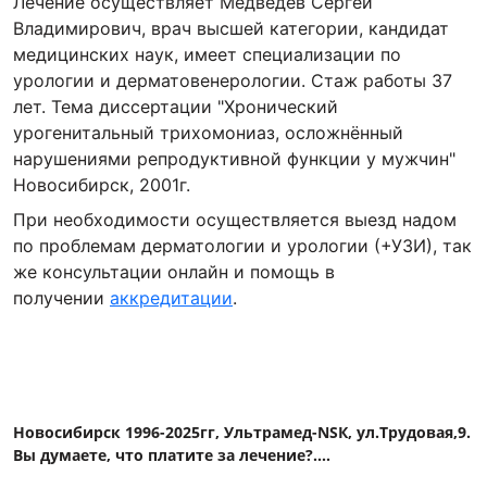
Лечение осуществляет Медведев Сергей
Владимирович, врач высшей категории, кандидат
медицинских наук, имеет специализации по
урологии и дерматовенерологии. Стаж работы 37
лет. Тема диссертации "Хронический
урогенитальный трихомониаз, осложнённый
нарушениями репродуктивной функции у мужчин"
Новосибирск, 2001г.
При необходимости осуществляется выезд надом
по проблемам дерматологии и урологии (+УЗИ), так
же консультации онлайн и помощь в
получении
аккредитации
.
Новосибирск 1996-2025гг, Ультрамед-NSК, ул.Трудовая,9.
Вы думаете, что платите за лечение?....