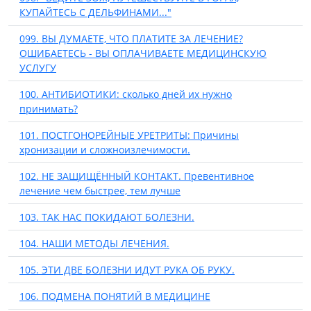
КУПАЙТЕСЬ С ДЕЛЬФИНАМИ..."
099. ВЫ ДУМАЕТЕ, ЧТО ПЛАТИТЕ ЗА ЛЕЧЕНИЕ?
ОШИБАЕТЕСЬ - ВЫ ОПЛАЧИВАЕТЕ МЕДИЦИНСКУЮ
УСЛУГУ
100. АНТИБИОТИКИ: сколько дней их нужно
принимать?
101. ПОСТГОНОРЕЙНЫЕ УРЕТРИТЫ: Причины
хронизации и сложноизлечимости.
102. НЕ ЗАЩИЩЁННЫЙ КОНТАКТ. Превентивное
лечение чем быстрее, тем лучше
103. ТАК НАС ПОКИДАЮТ БОЛЕЗНИ.
104. НАШИ МЕТОДЫ ЛЕЧЕНИЯ.
105. ЭТИ ДВЕ БОЛЕЗНИ ИДУТ РУКА ОБ РУКУ.
106. ПОДМЕНА ПОНЯТИЙ В МЕДИЦИНЕ