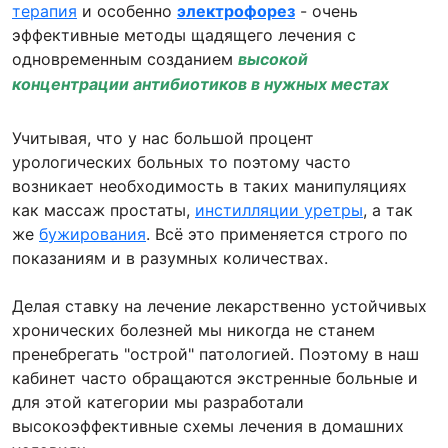
терапия
и особенно
электрофорез
- очень
эффективные методы щадящего лечения с
одновременным созданием
высокой
концентрации
антибиотиков в нужных местах
Учитывая, что у нас большой процент
урологических больных то поэтому часто
возникает необходимость в таких манипуляциях
как массаж простаты,
инстилляции уретры
, а так
же
бужирования
. Всё это применяется строго по
показаниям и в разумных количествах.
Делая ставку на лечение лекарственно устойчивых
хронических болезней мы никогда не станем
пренебрегать "острой" патологией. Поэтому в наш
кабинет часто обращаются экстренные больные и
для этой категории мы разработали
высокоэффективные схемы лечения в домашних