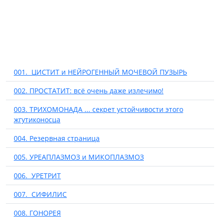
001. ЦИСТИТ и НЕЙРОГЕННЫЙ МОЧЕВОЙ ПУЗЫРЬ
002. ПРОСТАТИТ: всё очень даже излечимо!
003. ТРИХОМОНАДА ... секрет устойчивости этого
жгутиконосца
004. Резервная страница
005. УРЕАПЛАЗМОЗ и МИКОПЛАЗМОЗ
006. УРЕТРИТ
007. СИФИЛИС
008. ГОНОРЕЯ