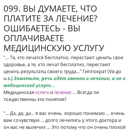
099. ВЫ ДУМАЕТЕ, ЧТО
ПЛАТИТЕ ЗА ЛЕЧЕНИЕ?
ОШИБАЕТЕСЬ - ВЫ
ОПЛАЧИВАЕТЕ
МЕДИЦИНСКУЮ УСЛУГУ
"... Те, кто лечатся бесплатно, перестают ценить свое
здоровье, а те, кто лечат бесплатно, перестают
ценить результаты своего труда..." Гиппократ (Vв до
н.э.)
Заметьте, речь идёт именно о лечении, а не о
медицинской услуге...
Медицинская
и
... Всегда ли
УСЛУГА
ЛЕЧЕНИЕ
тождественны эти понятия?
"... Да, да, да... я вас очень хорошо понимаю ... очень
вам сочувствую ... долго лечились у этого доктора и
он вас не вылечил ... Это потому что он очень плохой